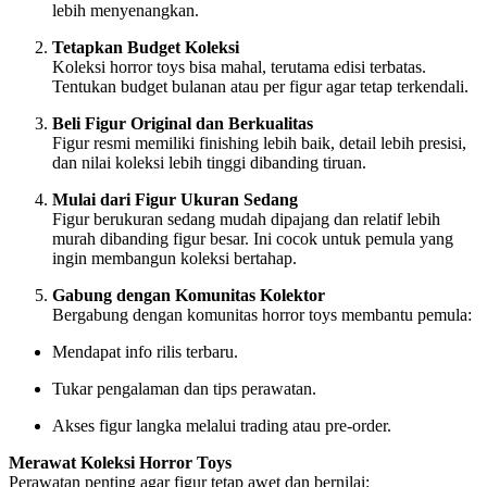
lebih menyenangkan.
Tetapkan Budget Koleksi
Koleksi horror toys bisa mahal, terutama edisi terbatas.
Tentukan budget bulanan atau per figur agar tetap terkendali.
Beli Figur Original dan Berkualitas
Figur resmi memiliki finishing lebih baik, detail lebih presisi,
dan nilai koleksi lebih tinggi dibanding tiruan.
Mulai dari Figur Ukuran Sedang
Figur berukuran sedang mudah dipajang dan relatif lebih
murah dibanding figur besar. Ini cocok untuk pemula yang
ingin membangun koleksi bertahap.
Gabung dengan Komunitas Kolektor
Bergabung dengan komunitas horror toys membantu pemula:
Mendapat info rilis terbaru.
Tukar pengalaman dan tips perawatan.
Akses figur langka melalui trading atau pre-order.
Merawat Koleksi Horror Toys
Perawatan penting agar figur tetap awet dan bernilai: