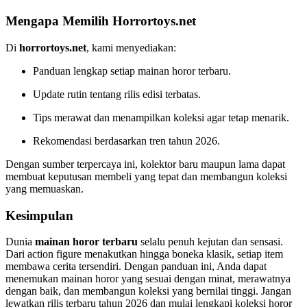
Mengapa Memilih Horrortoys.net
Di
horrortoys.net
, kami menyediakan:
Panduan lengkap setiap mainan horor terbaru.
Update rutin tentang rilis edisi terbatas.
Tips merawat dan menampilkan koleksi agar tetap menarik.
Rekomendasi berdasarkan tren tahun 2026.
Dengan sumber terpercaya ini, kolektor baru maupun lama dapat
membuat keputusan membeli yang tepat dan membangun koleksi
yang memuaskan.
Kesimpulan
Dunia
mainan horor terbaru
selalu penuh kejutan dan sensasi.
Dari action figure menakutkan hingga boneka klasik, setiap item
membawa cerita tersendiri. Dengan panduan ini, Anda dapat
menemukan mainan horor yang sesuai dengan minat, merawatnya
dengan baik, dan membangun koleksi yang bernilai tinggi. Jangan
lewatkan rilis terbaru tahun 2026 dan mulai lengkapi koleksi horor